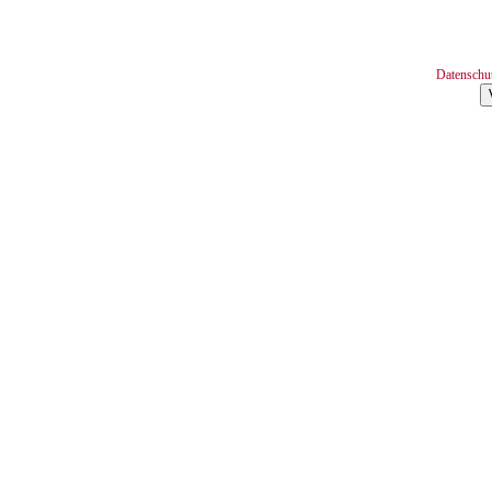
Datenschu