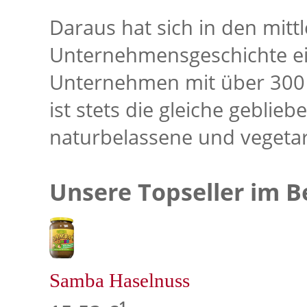
Daraus hat sich in den mitt
Unternehmensgeschichte ein
Unternehmen mit über 300 M
ist stets die gleiche geblieb
naturbelassene und vegetar
Unsere Topseller im B
Samba Haselnuss
1