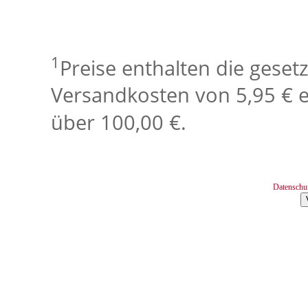
1
Preise enthalten die geset
Versandkosten von 5,95 € e
über 100,00 €.
Datenschu