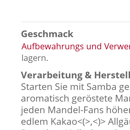
Geschmack
Aufbewahrungs und Verwe
lagern.
Verarbeitung & Herstel
Starten Sie mit Samba ge
aromatisch geröstete Ma
jeden Mandel-Fans höhe
edlem Kakao<(>,<)> Allgä