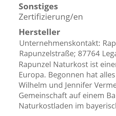
Sonstiges
Zertifizierung/en
Hersteller
Unternehmenskontakt: Rap
Rapunzelstraße; 87764 Leg
Rapunzel Naturkost ist eine
Europa. Begonnen hat alles
Wilhelm und Jennifer Verme
Gemeinschaft auf einem Ba
Naturkostladen im bayeris