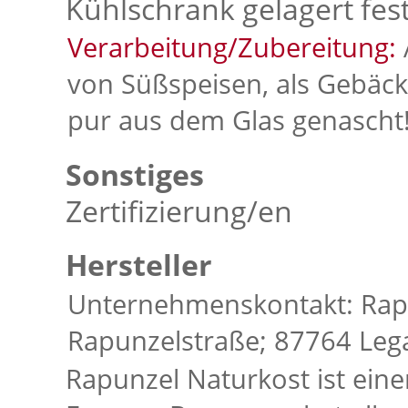
Kühlschrank gelagert fest
Verarbeitung/Zubereitung:
von Süßspeisen, als Gebäckf
pur aus dem Glas genascht
Sonstiges
Zertifizierung/en
Hersteller
Unternehmenskontakt: Rap
Rapunzelstraße; 87764 Leg
Rapunzel Naturkost ist eine