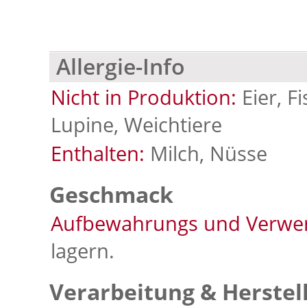
Allergie-Info
Nicht in Produktion:
Eier, F
Lupine, Weichtiere
Enthalten:
Milch, Nüsse
Geschmack
Aufbewahrungs und Verwe
lagern.
Verarbeitung & Herstel