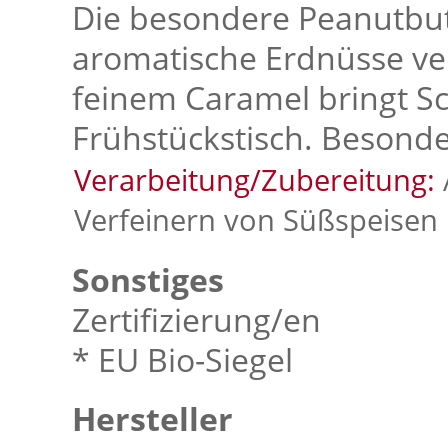
Die besondere Peanutbutte
aromatische Erdnüsse ve
feinem Caramel bringt S
Frühstückstisch. Besonde
Verarbeitung/Zubereitung:
Verfeinern von Süßspeisen
Sonstiges
Zertifizierung/en
* EU Bio-Siegel
Hersteller