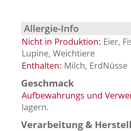
Allergie-Info
Nicht in Produktion:
Eier, F
Lupine, Weichtiere
Enthalten:
Milch, ErdNüsse
Geschmack
Aufbewahrungs und Verwe
lagern.
Verarbeitung & Herstel