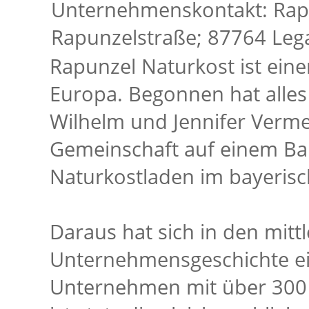
Unternehmenskontakt: Rap
Rapunzelstraße; 87764 Leg
Rapunzel Naturkost ist eine
Europa. Begonnen hat alles
Wilhelm und Jennifer Verme
Gemeinschaft auf einem Ba
Naturkostladen im bayeris
Daraus hat sich in den mitt
Unternehmensgeschichte ein
Unternehmen mit über 300 M