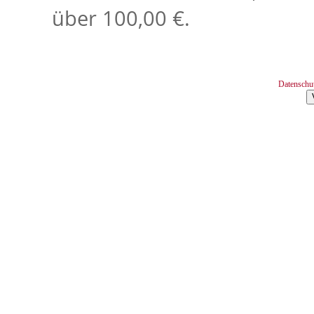
über 100,00 €.
Datenschu