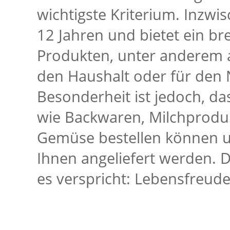
wichtigste Kriterium. Inzwi
12 Jahren und bietet ein br
Produkten, unter anderem au
den Haushalt oder für den
Besonderheit ist jedoch, das
wie Backwaren, Milchproduk
Gemüse bestellen können un
Ihnen angeliefert werden. 
es verspricht: Lebensfreud