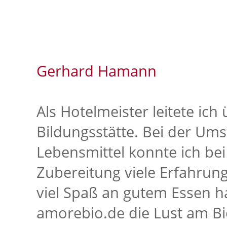
Gerhard Hamann
Als Hotelmeister leitete ich
Bildungsstätte. Bei der Ums
Lebensmittel konnte ich be
Zubereitung viele Erfahrun
viel Spaß an gutem Essen h
amorebio.de die Lust am B