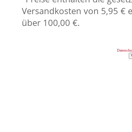
Versandkosten von 5,95 € e
über 100,00 €.
Datenschu