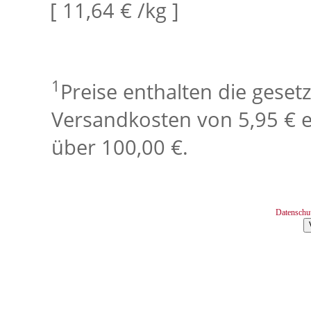
[ 11,64 € /kg ]
1
Preise enthalten die geset
Versandkosten von 5,95 € e
über 100,00 €.
Datenschu