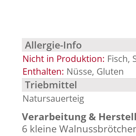
Allergie-Info
Nicht in Produktion:
Fisch, 
Enthalten:
Nüsse, Gluten
Triebmittel
Natursauerteig
Verarbeitung & Herstel
6 kleine Walnussbrötche