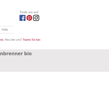
Finde uns auf:
Hilfe
Neu bei uns?
ein.
Starten Sie hier.
enbrenner bio