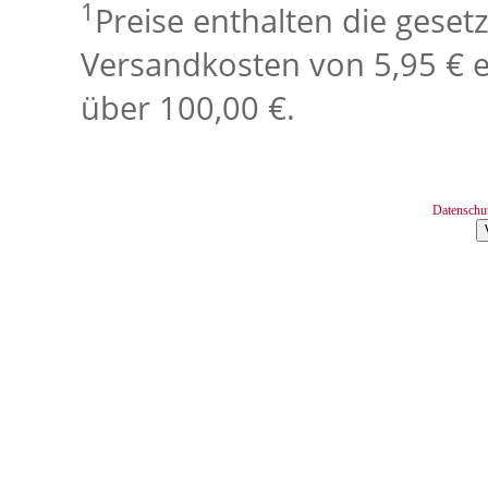
1
Preise enthalten die geset
Versandkosten von 5,95 € e
über 100,00 €.
Datenschu