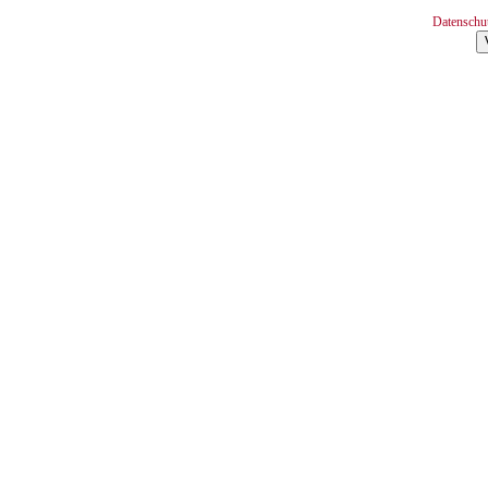
Datenschu