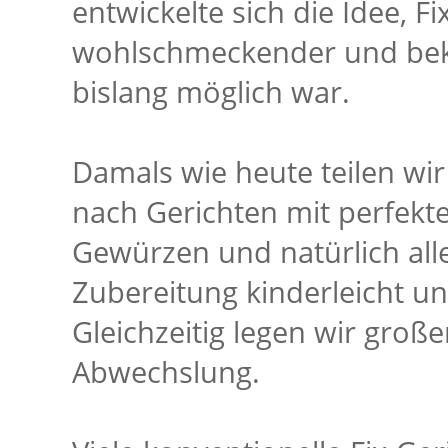
entwickelte sich die Idee, F
wohlschmeckender und bekö
bislang möglich war.
Damals wie heute teilen w
nach Gerichten mit perfek
Gewürzen und natürlich alles
Zubereitung kinderleicht un
Gleichzeitig legen wir groß
Abwechslung.