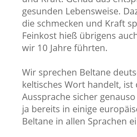
gesunden Lebensweise. Dazu
die schmecken und Kraft sp
Feinkost hieß übrigens auc
wir 10 Jahre führten.
Wir sprechen Beltane deuts
keltisches Wort handelt, ist
Aussprache sicher genauso ri
ja bereits in einige europäi
Beltane in allen Sprachen