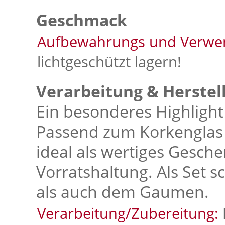
Geschmack
Aufbewahrungs und Verwe
lichtgeschützt lagern!
Verarbeitung & Herstel
Ein besonderes Highlight
Passend zum Korkenglas 
ideal als wertiges Gesche
Vorratshaltung. Als Set 
als auch dem Gaumen.
Verarbeitung/Zubereitung: