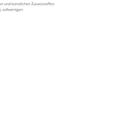
en und künstlichen Zusatzstoffen
, vollwertigen