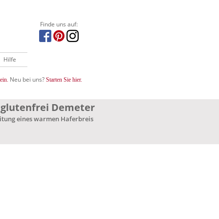
Finde uns auf:
Hilfe
Neu bei uns?
ein.
Starten Sie hier.
 glutenfrei Demeter
itung eines warmen Haferbreis