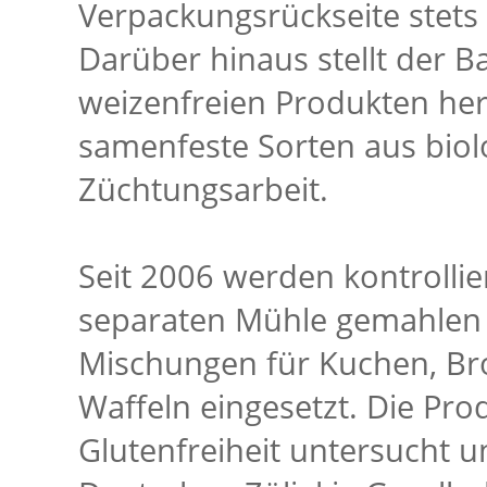
Verpackungsrückseite stets 
Darüber hinaus stellt der B
weizenfreien Produkten her
samenfeste Sorten aus bio
Züchtungsarbeit.
Seit 2006 werden kontrollie
separaten Mühle gemahlen u
Mischungen für Kuchen, Bro
Waffeln eingesetzt. Die Pr
Glutenfreiheit untersucht u