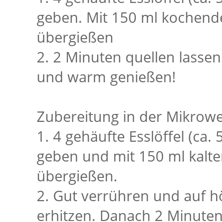
geben. Mit 150 ml kochen
übergießen
2. 2 Minuten quellen lasse
und warm genießen!
Zubereitung in der Mikrowel
1. 4 gehäufte Esslöffel (ca.
geben und mit 150 ml kalte
übergießen.
2. Gut verrühren und auf h
erhitzen. Danach 2 Minuten