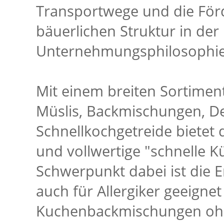
Transportwege und die Fö
bäuerlichen Struktur in der
Unternehmungsphilosophie
Mit einem breiten Sortiment
Müslis, Backmischungen, D
Schnellkochgetreide bietet
und vollwertige "schnelle K
Schwerpunkt dabei ist die 
auch für Allergiker geeignet
Kuchenbackmischungen ohne