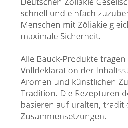
Deutschen Zöliakie Gesellsc
schnell und einfach zuzuber
Menschen mit Zöliakie gleic
maximale Sicherheit.
Alle Bauck-Produkte tragen
Volldeklaration der Inhalts
Aromen und künstlichen Zus
Tradition. Die Rezepturen d
basieren auf uralten, traditi
Zusammensetzungen.