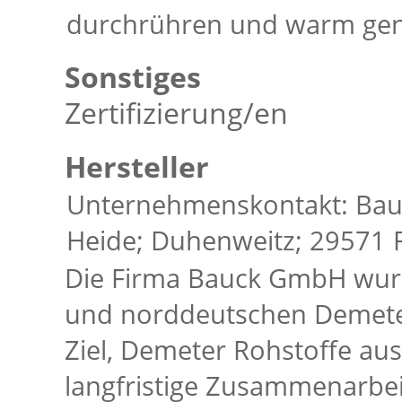
durchrühren und warm gen
Sonstiges
Zertifizierung/en
Hersteller
Unternehmenskontakt: Bau
Heide; Duhenweitz; 29571 
Die Firma Bauck GmbH wurd
und norddeutschen Demete
Ziel, Demeter Rohstoffe au
langfristige Zusammenarbei