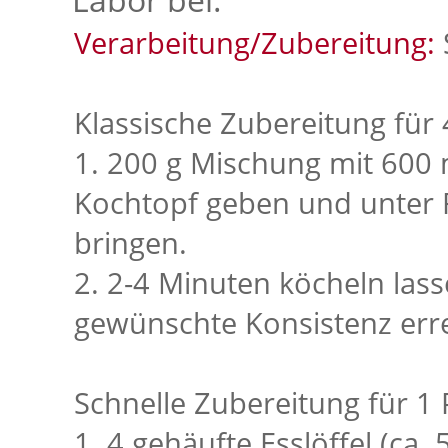
Verarbeitung/Zubereitung:
Klassische Zubereitung für
1. 200 g Mischung mit 600 
Kochtopf geben und unter
bringen.
2. 2-4 Minuten köcheln lass
gewünschte Konsistenz err
Schnelle Zubereitung für 1 
1. 4 gehäufte Esslöffel (ca.