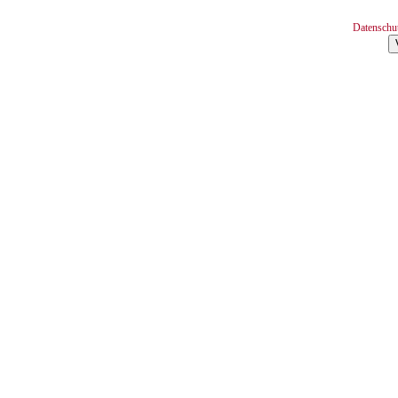
Datenschu