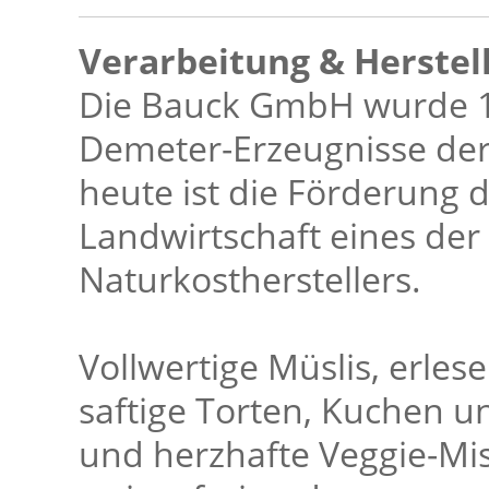
Verarbeitung & Herstel
Die Bauck GmbH wurde 1
Demeter-Erzeugnisse der
heute ist die Förderung 
Landwirtschaft eines der 
Naturkostherstellers.
Vollwertige Müslis, erle
saftige Torten, Kuchen u
und herzhafte Veggie-Misc