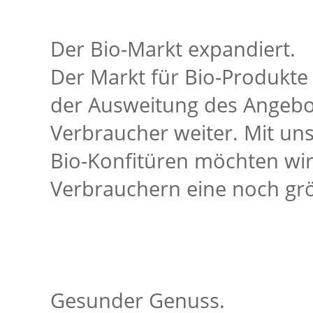
Der Bio-Markt expandiert.
Der Markt für Bio-Produkte 
der Ausweitung des Angebot
Verbraucher weiter. Mit un
Bio-Konfitüren möchten wi
Verbrauchern eine noch größ
Gesunder Genuss.