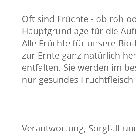
Oft sind Früchte - ob roh od
Hauptgrundlage für die Auf
Alle Früchte für unsere Bio-
zur Ernte ganz natürlich h
entfalten. Sie werden im be
nur gesundes Fruchtfleisch 
Verantwortung, Sorgfalt un