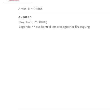
Artikel-Nr.: 93666
Zutaten
Hagebutten* (100%)
Legende * *aus kontrolliert ökologischer Erzeugung