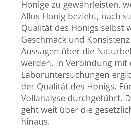
Honige zu gewährleisten, w
Allos Honig bezieht, nach s
Qualität des Honigs selbst 
Geschmack und Konsistenz b
Aussagen über die Naturbel
werden. In Verbindung mit
Laboruntersuchungen ergibt
der Qualität des Honigs. Für
Vollanalyse durchgeführt.
geht weit über die gesetzl
hinaus.