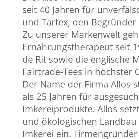
seit 40 Jahren für unverfälsc
und Tartex, den Begründer 
Zu unserer Markenwelt gehö
Ernährungstherapeut seit 
de Rit sowie die englische 
Fairtrade-Tees in höchster Q
Der Name der Firma Allos s
als 25 Jahren für ausgesuch
Imkereiprodukte. Allos setz
und ökologischen Landbau e
Imkerei ein. Firmengründer