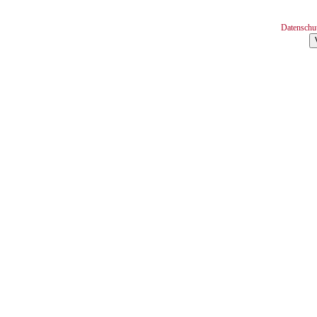
Datenschu