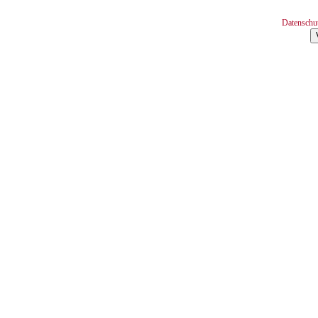
Datenschu