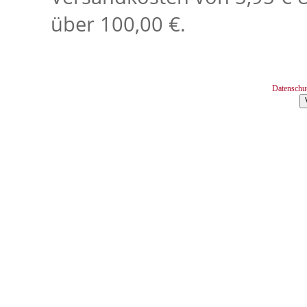
über 100,00 €.
Datenschu