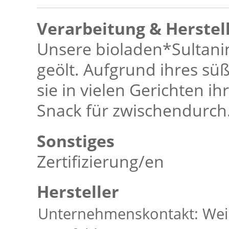
Verarbeitung & Herstel
Unsere bioladen*Sultani
geölt. Aufgrund ihres sü
sie in vielen Gerichten i
Snack für zwischendurch
Sonstiges
Zertifizierung/en
Hersteller
Unternehmenskontakt: Wei