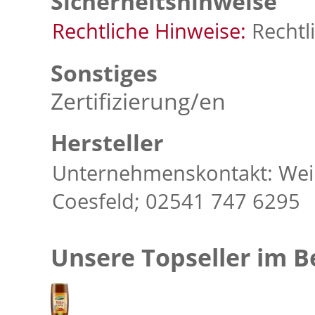
Sicherheitshinweise
Rechtliche Hinweise:
Rechtl
Sonstiges
Zertifizierung/en
Hersteller
Unternehmenskontakt: Wei
Coesfeld; 02541 747 6295
Unsere Topseller im B