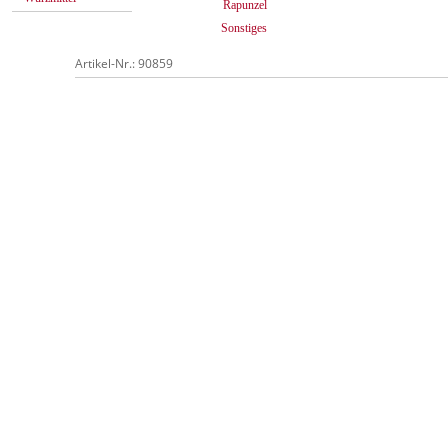
Rapunzel
Sonstiges
Artikel-Nr.: 90859