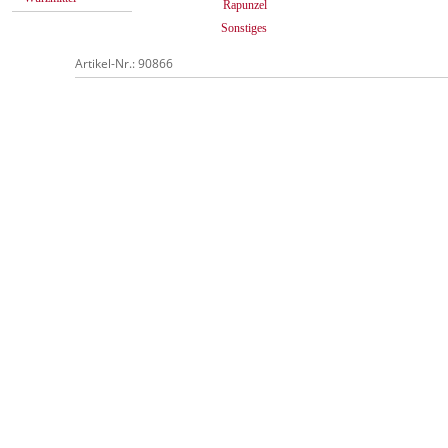
Rapunzel
Sonstiges
Artikel-Nr.: 90866