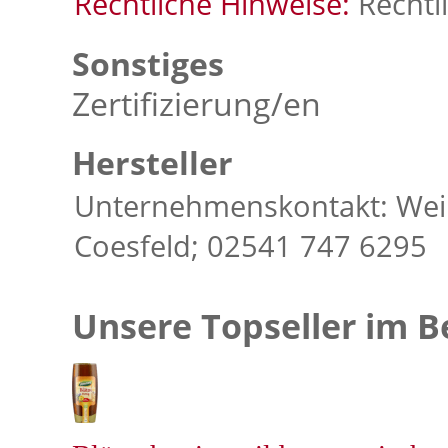
Rechtliche Hinweise:
Rechtl
Sonstiges
Zertifizierung/en
Hersteller
Unternehmenskontakt: Wei
Coesfeld; 02541 747 6295
Unsere Topseller im B