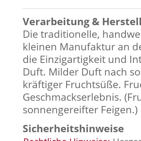
Verarbeitung & Herstel
Die traditionelle, handwe
kleinen Manufaktur an 
die Einzigartigkeit und 
Duft. Milder Duft nach s
kräftiger Fruchtsüße. Fr
Geschmackserlebnis. (Fr
sonnengereifter Feigen.)
Sicherheitshinweise