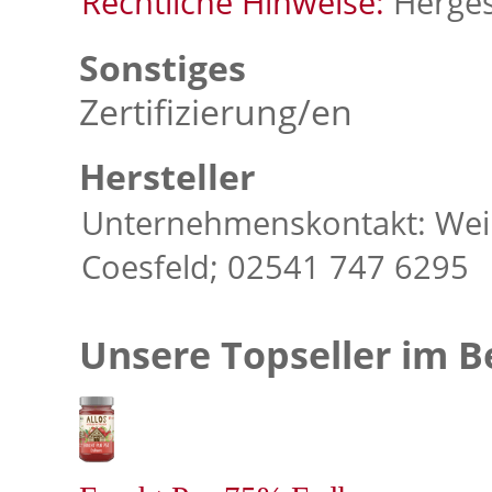
Rechtliche Hinweise:
Hergest
Sonstiges
Zertifizierung/en
Hersteller
Unternehmenskontakt: Wei
Coesfeld; 02541 747 6295
Unsere Topseller im B