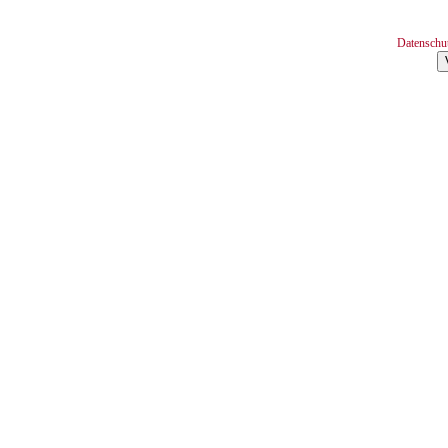
Datenschu