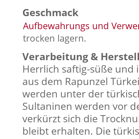
Geschmack
Aufbewahrungs und Verwe
trocken lagern.
Verarbeitung & Herstel
Herrlich saftig-süße und
aus dem Rapunzel Türkei-
werden unter der türkis
Sultaninen werden vor d
verkürzt sich die Trocknu
bleibt erhalten. Die türk