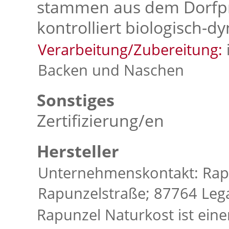
stammen aus dem Dorfpro
kontrolliert biologisch-
Verarbeitung/Zubereitung:
Backen und Naschen
Sonstiges
Zertifizierung/en
Hersteller
Unternehmenskontakt: Rap
Rapunzelstraße; 87764 Leg
Rapunzel Naturkost ist eine