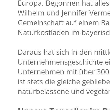
Europa. Begonnen hat alles
Wilhelm und Jennifer Verme
Gemeinschaft auf einem Ba
Naturkostladen im bayeris
Daraus hat sich in den mitt
Unternehmensgeschichte ein
Unternehmen mit über 300 M
ist stets die gleiche geblieb
naturbelassene und vegetar