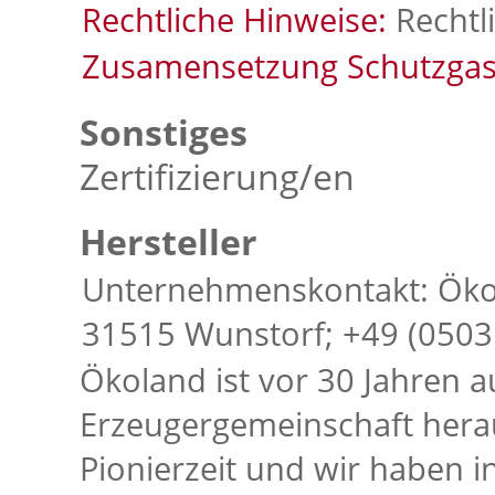
Rechtliche Hinweise:
Rechtl
Zusamensetzung Schutzgas
Sonstiges
Zertifizierung/en
Hersteller
Unternehmenskontakt: Öko
31515 Wunstorf; +49 (0503
Ökoland ist vor 30 Jahren a
Erzeugergemeinschaft herau
Pionierzeit und wir haben 