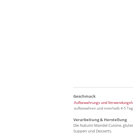
Geschmack
Aufbewahrungs und Verwendungshi
aufbewahren und innerhalb 4-5 Ta
Verarbeitung & Herstellung
Die Natumi Mandel Cuisine, gluten
Suppen und Desserts.