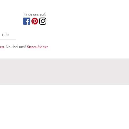
Finde uns auf:
Hilfe
Neu bei uns?
ein.
Starten Sie hier.