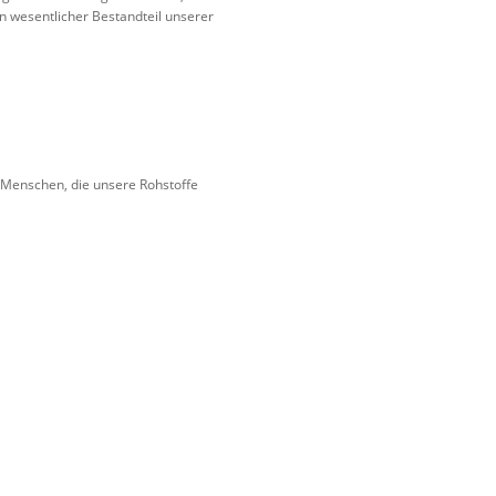
n wesentlicher Bestandteil unserer
n Menschen, die unsere Rohstoffe