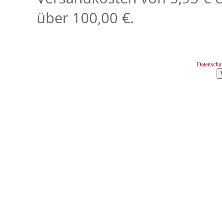
über 100,00 €.
Datenschu