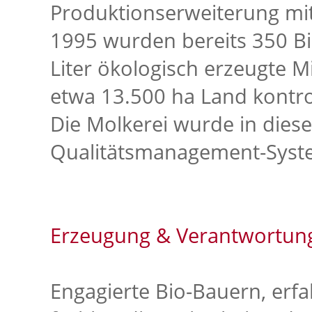
Produktionserweiterung mit
1995 wurden bereits 350 Bi
Liter ökologisch erzeugte Mi
etwa 13.500 ha Land kontrol
Die Molkerei wurde in dies
Qualitätsmanagement-System
Erzeugung & Verantwortun
Engagierte Bio-Bauern, erf