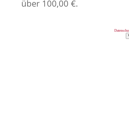
über 100,00 €.
Datenschu