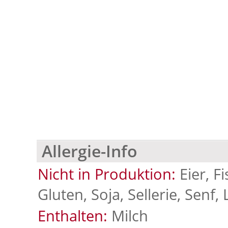
Allergie-Info
Nicht in Produktion:
Eier, F
Gluten, Soja, Sellerie, Senf,
Enthalten:
Milch