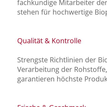
fachkundige Mitarbeiter de
stehen für hochwertige Bio
Qualität & Kontrolle
Strengste Richtlinien der B
Verarbeitung der Rohstoffe
garantieren höchste Produkt