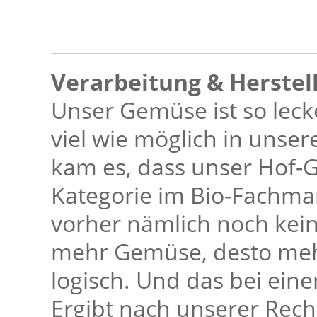
Verarbeitung & Herstel
Unser Gemüse ist so leck
viel wie möglich in unser
kam es, dass unser Hof-
Kategorie im Bio-Fachmar
vorher nämlich noch keine
mehr Gemüse, desto mehr
logisch. Und das bei ein
Ergibt nach unserer Rec