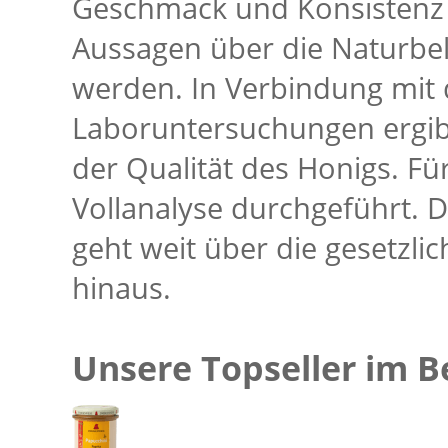
Geschmack und Konsistenz b
Aussagen über die Naturbel
werden. In Verbindung mit
Laboruntersuchungen ergibt
der Qualität des Honigs. Für
Vollanalyse durchgeführt.
geht weit über die gesetzl
hinaus.
Unsere Topseller im B